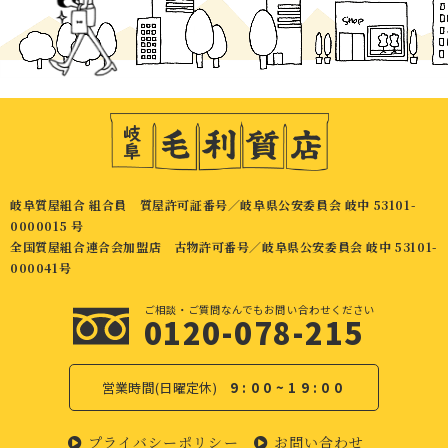
岐阜質屋組合 組合員 質屋許可証番号／岐阜県公安委員会 岐中 53101-
0000015 号
全国質屋組合連合会加盟店 古物許可番号／岐阜県公安委員会 岐中 53101-
000041号
ご相談・ご質問なんでもお問い合わせください
0120-078-215
営業時間(日曜定休)
9:00~19:00
プライバシーポリシー
お問い合わせ