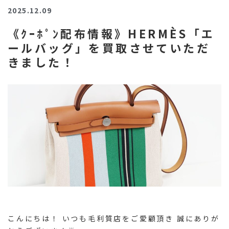
2025.12.09
《ｸｰﾎﾟﾝ配布情報》HERMÈS「エ
ールバッグ」を買取させていただ
きました！
こんにちは！ いつも毛利質店をご愛顧頂き 誠にありが