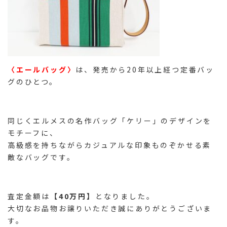
〈エールバッグ〉
は、発売から20年以上経つ定番バッ
グのひとつ。
同じくエルメスの名作バッグ「ケリー」のデザインを
モチーフに、
高級感を持ちながらカジュアルな印象ものぞかせる素
敵なバッグです。
査定金額は
【40万円】
となりました。
大切なお品物お譲りいただき誠にありがとうございま
す。