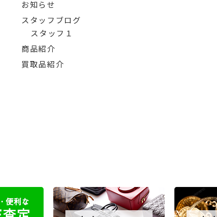
お知らせ
スタッフブログ
スタッフ１
商品紹介
買取品紹介