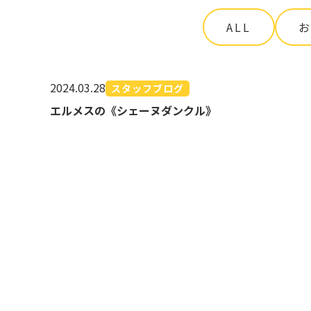
ALL
2024.03.28
スタッフブログ
エルメスの《シェーヌダンクル》