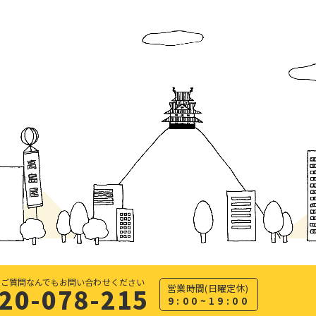
・ご質問なんでもお問い合わせください
営業時間(日曜定休)
20-078-215
9:00~19:00