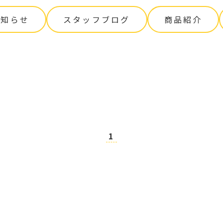
お知らせ
スタッフブログ
商品紹介
1