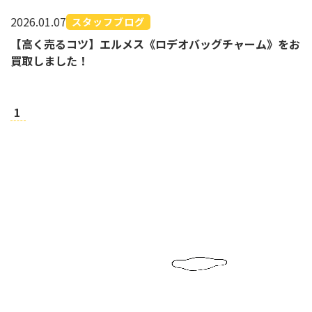
2026.01.07
スタッフブログ
【高く売るコツ】エルメス《ロデオバッグチャーム》をお
買取しました！
1