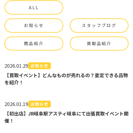
ALL
お知らせ
スタッフブログ
商品紹介
買取品紹介
2026.01.29
お知らせ
【買取イベント】どんなものが売れるの？査定できる品物
を紹介！
2026.01.19
お知らせ
【初出店】JR岐阜駅アスティ岐阜にて出張買取イベント開
催！