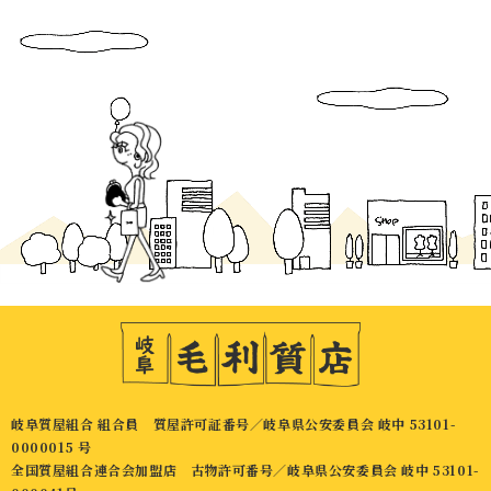
岐阜質屋組合 組合員 質屋許可証番号／岐阜県公安委員会 岐中 53101-
0000015 号
全国質屋組合連合会加盟店 古物許可番号／岐阜県公安委員会 岐中 53101-